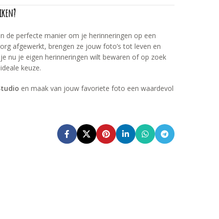
iken?
n de perfecte manier om je herinneringen op een
org afgewerkt, brengen ze jouw foto’s tot leven en
 je nu je eigen herinneringen wilt bewaren of op zoek
 ideale keuze.
Studio
en maak van jouw favoriete foto een waardevol