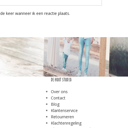
de keer wanneer ik een reactie plaats.
DE HOUT STUDIO
Over ons
Contact
Blog
Klantenservice
Retourneren
Klachtenregeling