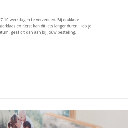
 7-10 werkdagen te verzenden. Bij drukkere
erklaas en Kerst kan dit iets langer duren. Heb je
tum, geef dit dan aan bij jouw bestelling.