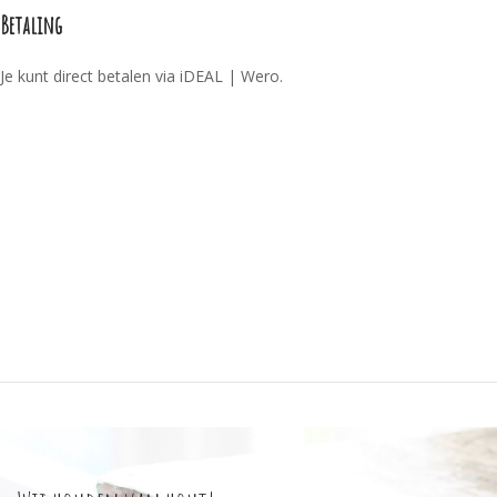
Betaling
Je kunt direct betalen via iDEAL | Wero.